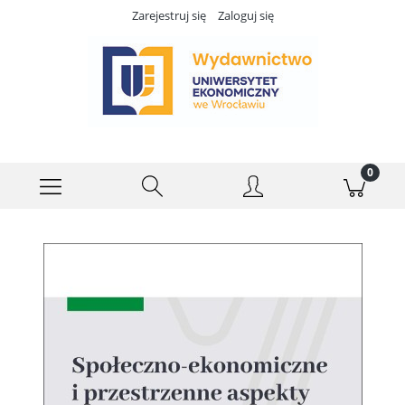
Zarejestruj się
Zaloguj się