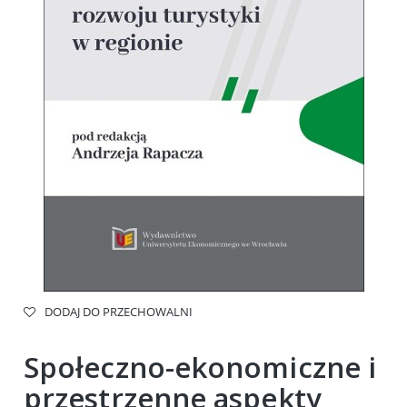
DODAJ DO PRZECHOWALNI
Społeczno-ekonomiczne i
przestrzenne aspekty