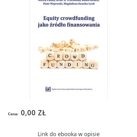
0,00 ZŁ
Cena:
Link do ebooka w opisie