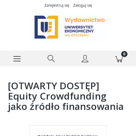
Zarejestruj się
Zaloguj się
[OTWARTY DOSTĘP]
Equity Crowdfunding
jako źródło finansowania