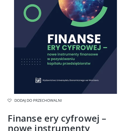
DODAJ DO PRZECHOWALNI
Finanse ery cyfrowej –
nowe instrumenty