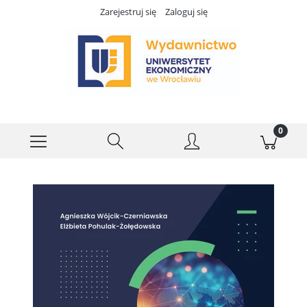
Zarejestruj się
Zaloguj się